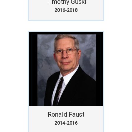
Timothy Guski
2016-2018
Ronald Faust
2014-2016