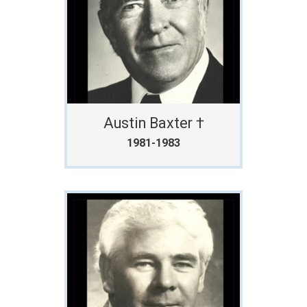
Austin Baxter †
1981-1983