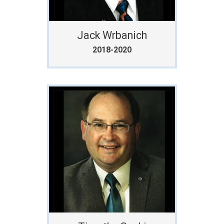
Jack Wrbanich
2018-2020