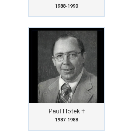
1988-1990
Paul Hotek †
1987-1988