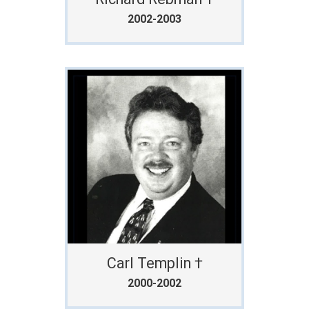
2002-2003
Carl Templin †
2000-2002