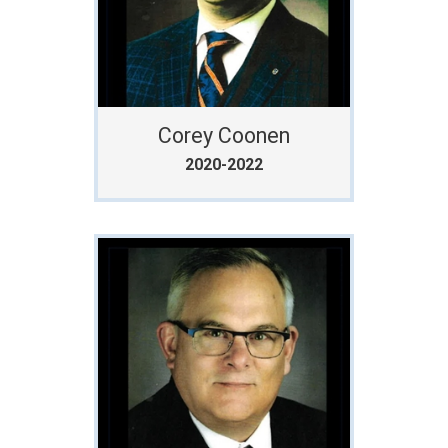
Corey Coonen
2020-2022