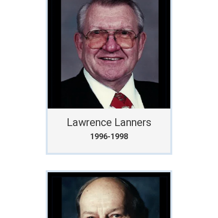
Lawrence Lanners
1996-1998