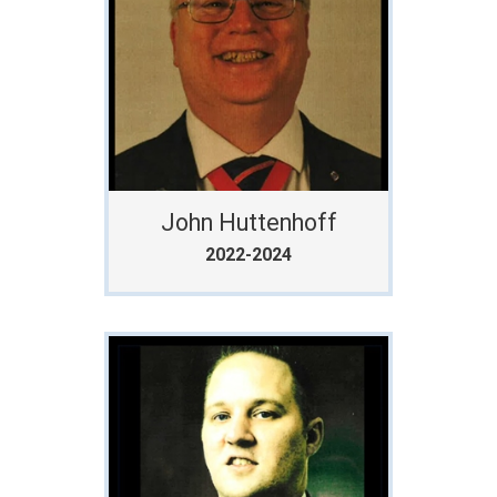
John Huttenhoff
2022-2024