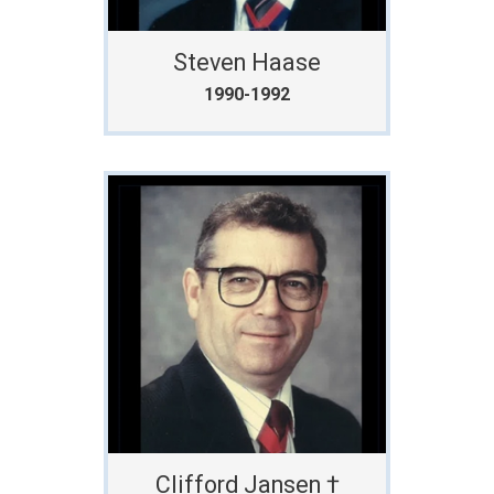
Steven Haase
1990-1992
Clifford Jansen †