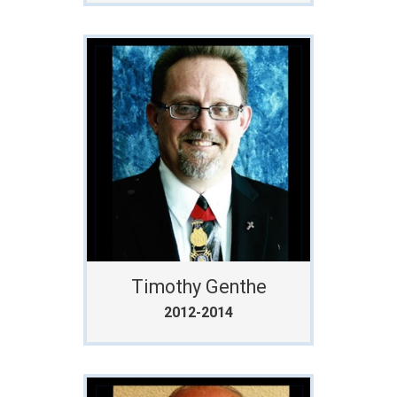
Timothy Genthe
2012-2014