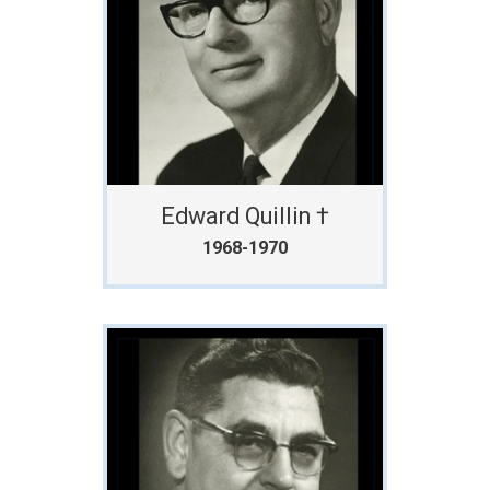
Edward Quillin †
1968-1970