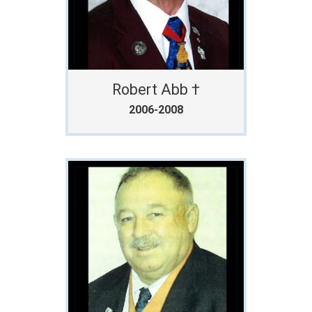
Robert Abb †
2006-2008