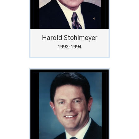
Harold Stohlmeyer
1992-1994