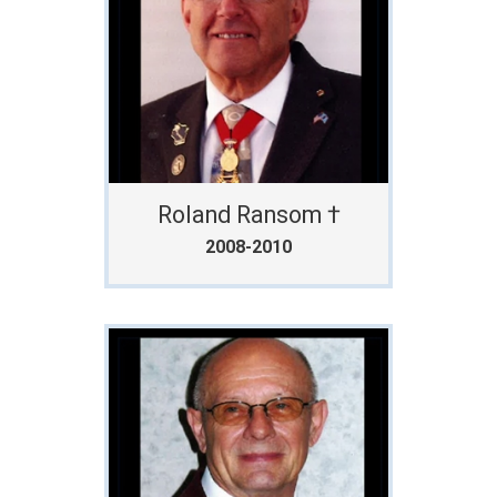
Roland Ransom †
2008-2010