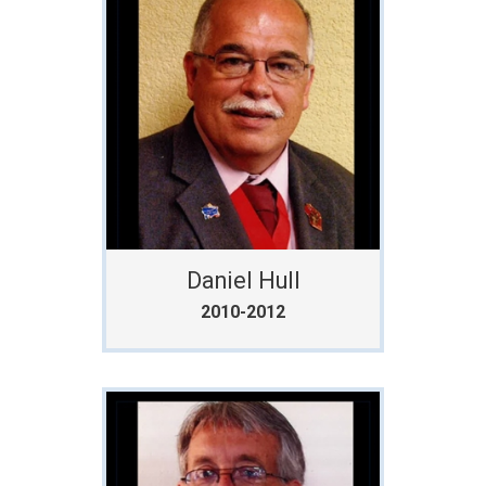
Daniel Hull
2010-2012