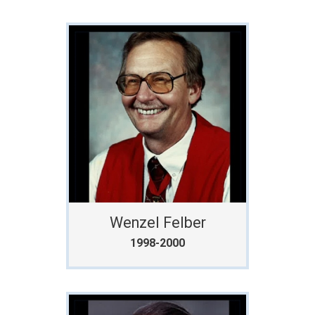
Wenzel Felber
1998-2000