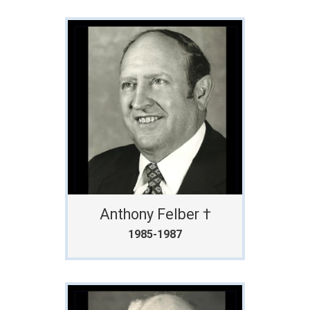
Anthony Felber †
1985-1987