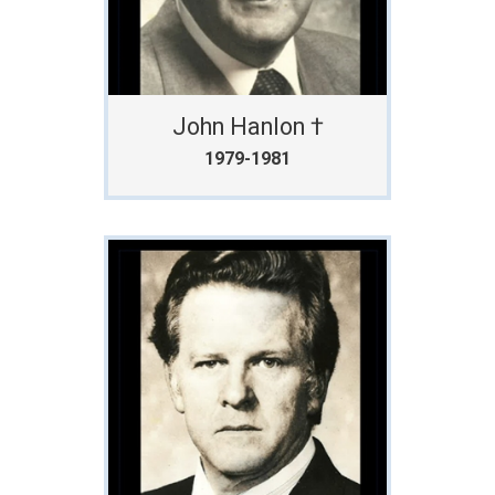
John Hanlon †
1979-1981